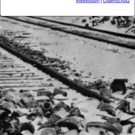
Impressum
|
Datenschutz