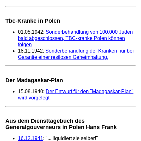
Tbc-Kranke in Polen
01.05.1942:
Sonderbehandlung von 100.000 Juden
bald abgeschlossen, TBC-kranke Polen können
folgen
18.11.1942:
Sonderbehandlung der Kranken nur bei
Garantie einer restlosen Geheimhaltung.
Der Madagaskar-Plan
15.08.1940:
Der Entwurf für den "Madagaskar-Plan"
wird vorgelegt.
Aus dem Diensttagebuch des
Generalgouverneurs in Polen Hans Frank
16.12.1941
: "... liquidiert sie selber!"