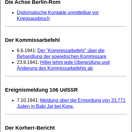
Die Achse Berlin-Rom
Diplomatische Kontakte unmittelbar vor
Kriegsausbruch
Der Kommissarbefehl
6.6.1941:
Der "Kommissarbefehl" über die
Behandlung der sowjetischen Kommissare
23.9.1941:
Hitler lehnt jede Überprüfung und
Änderung des Kommissarbefehls ab
Ereignismeldung 106 UdSSR
7.10.1941:
Meldung über die Ermordung von 33.771
Juden in Babi Jar bei Kiew.
Der Korherr-Bericht