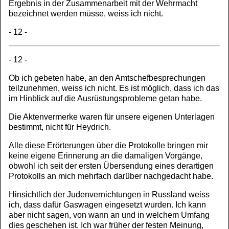
Ergebnis in der Zusammenarbeit mit der Wehrmacht
bezeichnet werden müsse, weiss ich nicht.
- 12 -
- 12 -
Ob ich gebeten habe, an den Amtschefbesprechungen
teilzunehmen, weiss ich nicht. Es ist möglich, dass ich das
im Hinblick auf die Ausrüstungsprobleme getan habe.
Die Aktenvermerke waren für unsere eigenen Unterlagen
bestimmt, nicht für Heydrich.
Alle diese Erörterungen über die Protokolle bringen mir
keine eigene Erinnerung an die damaligen Vorgänge,
obwohl ich seit der ersten Übersendung eines derartigen
Protokolls an mich mehrfach darüber nachgedacht habe.
Hinsichtlich der Judenvernichtungen in Russland weiss
ich, dass dafür Gaswagen eingesetzt wurden. Ich kann
aber nicht sagen, von wann an und in welchem Umfang
dies geschehen ist. Ich war früher der festen Meinung,