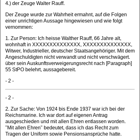
4.) der Zeuge Walter Rauff.
Der Zeuge wurde zur Wahrheit ermahnt, auf die Folgen
einer unrichtigen Aussage hingewiesen und wie folgt
vernommen:
1. Zur Person: Ich heisse Walther Rauff, 66 Jahre alt,
wohnhaft in XXXXXXXXXXXXXX, XXXXXXXXXXXXXX,
Witwer, Industrieller, deutscher Staatsangehöriger. Mit dem
Angeschuldigten nicht verwandt und nicht verschwägert.
über sein Auskunftsverweigerungsrecht nach [Paragraph]
55 StPO belehrt, aussagebereit.
- 2 -
- 2 -
2. Zur Sache: Von 1924 bis Ende 1937 war ich bei der
Reichsmarine. Ich war dort auf eigenen Antrag
ausgeschieden und mit allen Ehren entlassen worden.
"Mit allen Ehren" bedeutet, dass ich das Recht zum
Tragen der Uniform sowie Pensionsansprüche hatte.