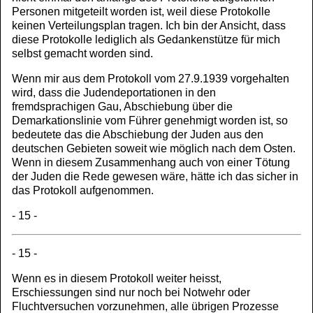
Personen mitgeteilt worden ist, weil diese Protokolle
keinen Verteilungsplan tragen. Ich bin der Ansicht, dass
diese Protokolle lediglich als Gedankenstütze für mich
selbst gemacht worden sind.
Wenn mir aus dem Protokoll vom 27.9.1939 vorgehalten
wird, dass die Judendeportationen in den
fremdsprachigen Gau, Abschiebung über die
Demarkationslinie vom Führer genehmigt worden ist, so
bedeutete das die Abschiebung der Juden aus den
deutschen Gebieten soweit wie möglich nach dem Osten.
Wenn in diesem Zusammenhang auch von einer Tötung
der Juden die Rede gewesen wäre, hätte ich das sicher in
das Protokoll aufgenommen.
- 15 -
- 15 -
Wenn es in diesem Protokoll weiter heisst,
Erschiessungen sind nur noch bei Notwehr oder
Fluchtversuchen vorzunehmen, alle übrigen Prozesse