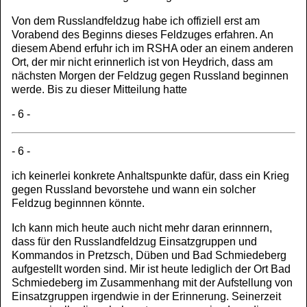
Von dem Russlandfeldzug habe ich offiziell erst am
Vorabend des Beginns dieses Feldzuges erfahren. An
diesem Abend erfuhr ich im RSHA oder an einem anderen
Ort, der mir nicht erinnerlich ist von Heydrich, dass am
nächsten Morgen der Feldzug gegen Russland beginnen
werde. Bis zu dieser Mitteilung hatte
- 6 -
- 6 -
ich keinerlei konkrete Anhaltspunkte dafür, dass ein Krieg
gegen Russland bevorstehe und wann ein solcher
Feldzug beginnnen könnte.
Ich kann mich heute auch nicht mehr daran erinnnern,
dass für den Russlandfeldzug Einsatzgruppen und
Kommandos in Pretzsch, Düben und Bad Schmiedeberg
aufgestellt worden sind. Mir ist heute lediglich der Ort Bad
Schmiedeberg im Zusammenhang mit der Aufstellung von
Einsatzgruppen irgendwie in der Erinnerung. Seinerzeit