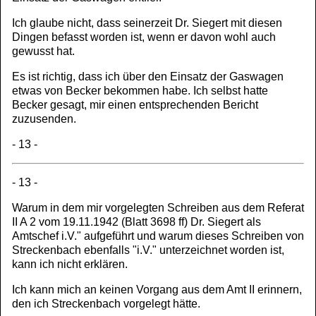
Ich glaube nicht, dass seinerzeit Dr. Siegert mit diesen
Dingen befasst worden ist, wenn er davon wohl auch
gewusst hat.
Es ist richtig, dass ich über den Einsatz der Gaswagen
etwas von Becker bekommen habe. Ich selbst hatte
Becker gesagt, mir einen entsprechenden Bericht
zuzusenden.
- 13 -
- 13 -
Warum in dem mir vorgelegten Schreiben aus dem Referat
II A 2 vom 19.11.1942 (Blatt 3698 ff) Dr. Siegert als
Amtschef i.V." aufgeführt und warum dieses Schreiben von
Streckenbach ebenfalls "i.V." unterzeichnet worden ist,
kann ich nicht erklären.
Ich kann mich an keinen Vorgang aus dem Amt II erinnern,
den ich Streckenbach vorgelegt hätte.