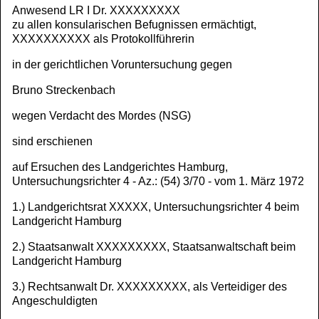
Anwesend LR I Dr. XXXXXXXXX
zu allen konsularischen Befugnissen ermächtigt,
XXXXXXXXXX als Protokollführerin
in der gerichtlichen Voruntersuchung gegen
Bruno Streckenbach
wegen Verdacht des Mordes (NSG)
sind erschienen
auf Ersuchen des Landgerichtes Hamburg,
Untersuchungsrichter 4 - Az.: (54) 3/70 - vom 1. März 1972
1.) Landgerichtsrat XXXXX, Untersuchungsrichter 4 beim
Landgericht Hamburg
2.) Staatsanwalt XXXXXXXXX, Staatsanwaltschaft beim
Landgericht Hamburg
3.) Rechtsanwalt Dr. XXXXXXXXX, als Verteidiger des
Angeschuldigten