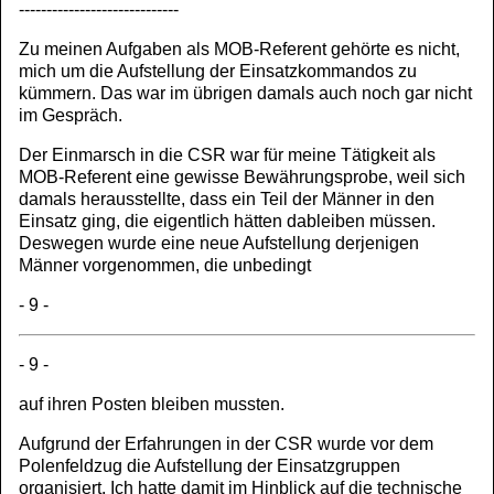
-----------------------------
Zu meinen Aufgaben als MOB-Referent gehörte es nicht,
mich um die Aufstellung der Einsatzkommandos zu
kümmern. Das war im übrigen damals auch noch gar nicht
im Gespräch.
Der Einmarsch in die CSR war für meine Tätigkeit als
MOB-Referent eine gewisse Bewährungsprobe, weil sich
damals herausstellte, dass ein Teil der Männer in den
Einsatz ging, die eigentlich hätten dableiben müssen.
Deswegen wurde eine neue Aufstellung derjenigen
Männer vorgenommen, die unbedingt
- 9 -
- 9 -
auf ihren Posten bleiben mussten.
Aufgrund der Erfahrungen in der CSR wurde vor dem
Polenfeldzug die Aufstellung der Einsatzgruppen
organisiert. Ich hatte damit im Hinblick auf die technische