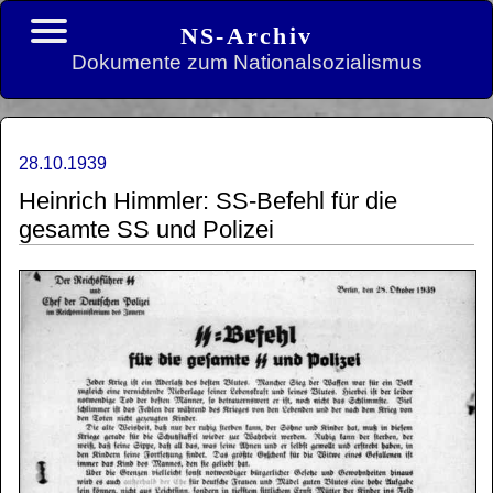
NS-Archiv
Dokumente zum Nationalsozialismus
28.10.1939
Heinrich Himmler: SS-Befehl für die
gesamte SS und Polizei