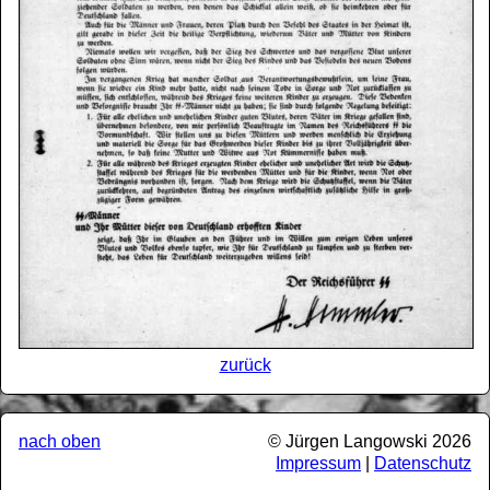
zurück
nach oben
© Jürgen Langowski 2026
Impressum
|
Datenschutz