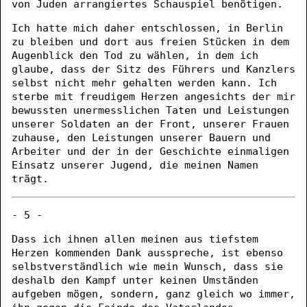
von Juden arrangiertes Schauspiel benötigen.
Ich hatte mich daher entschlossen, in Berlin
zu bleiben und dort aus freien Stücken in dem
Augenblick den Tod zu wählen, in dem ich
glaube, dass der Sitz des Führers und Kanzlers
selbst nicht mehr gehalten werden kann. Ich
sterbe mit freudigem Herzen angesichts der mir
bewussten unermesslichen Taten und Leistungen
unserer Soldaten an der Front, unserer Frauen
zuhause, den Leistungen unserer Bauern und
Arbeiter und der in der Geschichte einmaligen
Einsatz unserer Jugend, die meinen Namen
trägt.
- 5 -
Dass ich ihnen allen meinen aus tiefstem
Herzen kommenden Dank ausspreche, ist ebenso
selbstverständlich wie mein Wunsch, dass sie
deshalb den Kampf unter keinen Umständen
aufgeben mögen, sondern, ganz gleich wo immer,