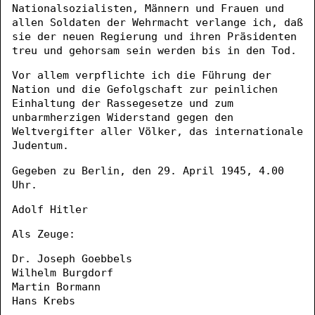
Nationalsozialisten, Männern und Frauen und
allen Soldaten der Wehrmacht verlange ich, daß
sie der neuen Regierung und ihren Präsidenten
treu und gehorsam sein werden bis in den Tod.
Vor allem verpflichte ich die Führung der
Nation und die Gefolgschaft zur peinlichen
Einhaltung der Rassegesetze und zum
unbarmherzigen Widerstand gegen den
Weltvergifter aller Völker, das internationale
Judentum.
Gegeben zu Berlin, den 29. April 1945, 4.00
Uhr.
Adolf Hitler
Als Zeuge:
Dr. Joseph Goebbels
Wilhelm Burgdorf
Martin Bormann
Hans Krebs