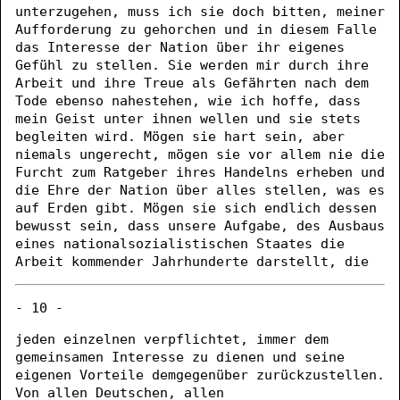
unterzugehen, muss ich sie doch bitten, meiner
Aufforderung zu gehorchen und in diesem Falle
das Interesse der Nation über ihr eigenes
Gefühl zu stellen. Sie werden mir durch ihre
Arbeit und ihre Treue als Gefährten nach dem
Tode ebenso nahestehen, wie ich hoffe, dass
mein Geist unter ihnen wellen und sie stets
begleiten wird. Mögen sie hart sein, aber
niemals ungerecht, mögen sie vor allem nie die
Furcht zum Ratgeber ihres Handelns erheben und
die Ehre der Nation über alles stellen, was es
auf Erden gibt. Mögen sie sich endlich dessen
bewusst sein, dass unsere Aufgabe, des Ausbaus
eines nationalsozialistischen Staates die
Arbeit kommender Jahrhunderte darstellt, die
- 10 -
jeden einzelnen verpflichtet, immer dem
gemeinsamen Interesse zu dienen und seine
eigenen Vorteile demgegenüber zurückzustellen.
Von allen Deutschen, allen