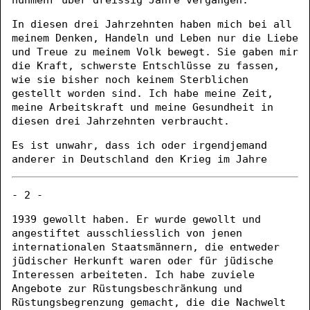
In diesen drei Jahrzehnten haben mich bei all
meinem Denken, Handeln und Leben nur die Liebe
und Treue zu meinem Volk bewegt. Sie gaben mir
die Kraft, schwerste Entschlüsse zu fassen,
wie sie bisher noch keinem Sterblichen
gestellt worden sind. Ich habe meine Zeit,
meine Arbeitskraft und meine Gesundheit in
diesen drei Jahrzehnten verbraucht.
Es ist unwahr, dass ich oder irgendjemand
anderer in Deutschland den Krieg im Jahre
- 2 -
1939 gewollt haben. Er wurde gewollt und
angestiftet ausschliesslich von jenen
internationalen Staatsmännern, die entweder
jüdischer Herkunft waren oder für jüdische
Interessen arbeiteten. Ich habe zuviele
Angebote zur Rüstungsbeschränkung und
Rüstungsbegrenzung gemacht, die die Nachwelt