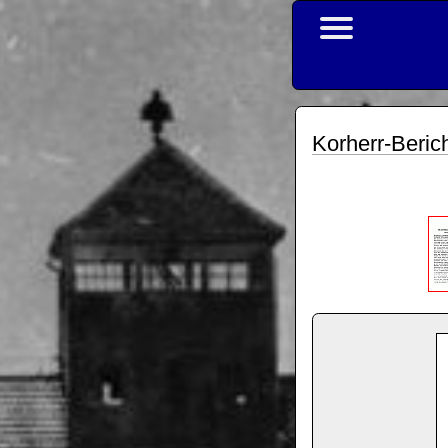
Korherr-Berich