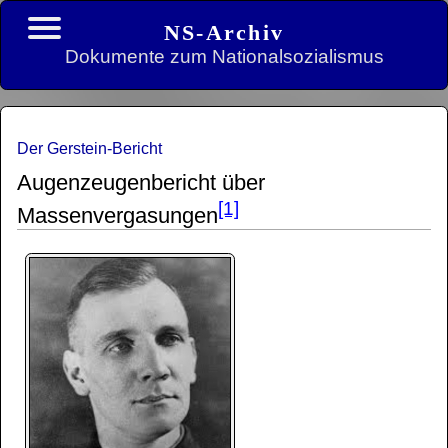
NS-Archiv
Dokumente zum Nationalsozialismus
Der Gerstein-Bericht
Augenzeugenbericht über
[1]
Massenvergasungen