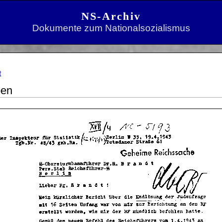
NS-Archiv
Dokumente zum Nationalsozialismus
t
ben